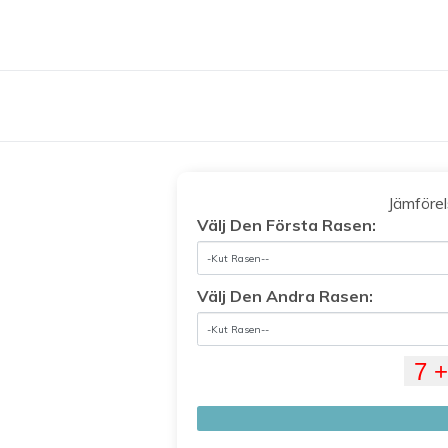
Jämföre
Välj Den Första Rasen:
Välj Den Andra Rasen: