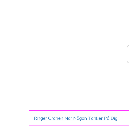
Ringer Öronen När Någon Tänker På Dig