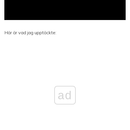
Här är vad jag upptäckte:
ad