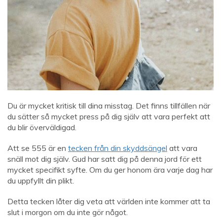
Du är mycket kritisk till dina misstag. Det finns tillfällen när
du sätter så mycket press på dig själv att vara perfekt att
du blir överväldigad.
Att se 555 är en
tecken från din skyddsängel
att vara
snäll mot dig själv. Gud har satt dig på denna jord för ett
mycket specifikt syfte. Om du ger honom ära varje dag har
du uppfyllt din plikt.
Detta tecken låter dig veta att världen inte kommer att ta
slut i morgon om du inte gör något.