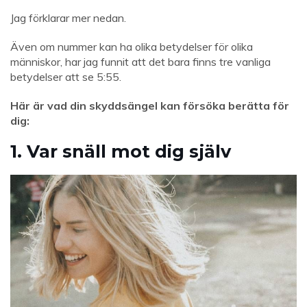
Jag förklarar mer nedan.
Även om nummer kan ha olika betydelser för olika
människor, har jag funnit att det bara finns tre vanliga
betydelser att se 5:55.
Här är vad din skyddsängel kan försöka berätta för
dig:
1. Var snäll mot dig själv