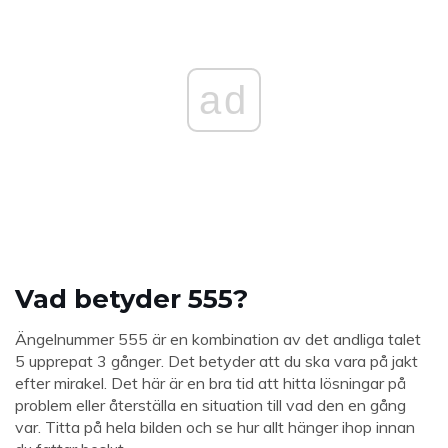
ad
Vad betyder 555?
Ängelnummer 555 är en kombination av det andliga talet
5 upprepat 3 gånger. Det betyder att du ska vara på jakt
efter mirakel. Det här är en bra tid att hitta lösningar på
problem eller återställa en situation till vad den en gång
var. Titta på hela bilden och se hur allt hänger ihop innan