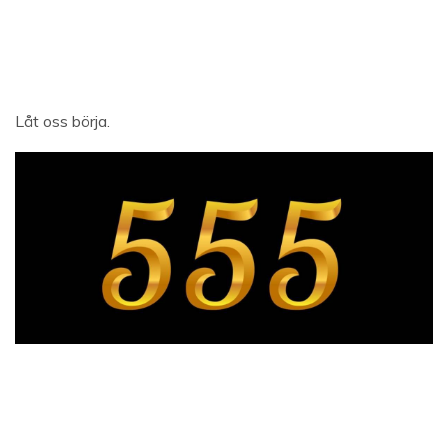
Låt oss börja.