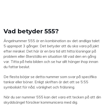
Vad betyder 555?
Ängelnummer 555 är en kombination av det andliga talet
5 upprepat 3 gånger. Det betyder att du ska vara på jakt
efter mirakel. Det här är en bra tid att hitta lösningar på
problem eller återställa en situation till vad den en gång
var. Titta på hela bilden och se hur allt hänger ihop innan
du fattar beslut.
De flesta börjar se detta nummer som svar på specifika
tankar eller böner. Enligt skriften är det att se 5:55
symboliskt för nåd, vänlighet och frälsning.
När du ser nummer 555 kan det vara ett tecken på att din
skyddsängel försöker kommunicera med dig.