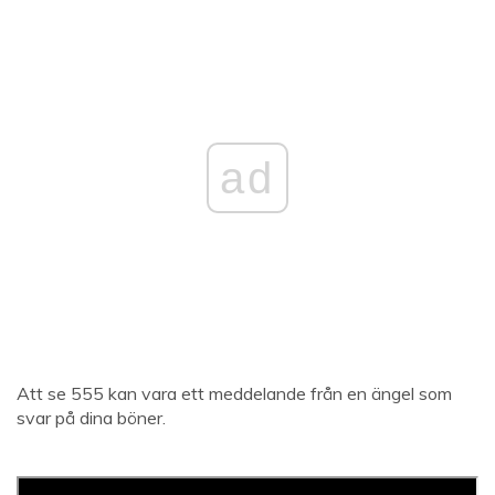
ad
Att se 555 kan vara ett meddelande från en ängel som
svar på dina böner.