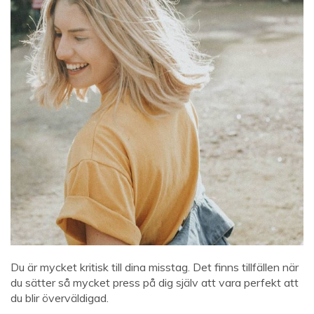
Du är mycket kritisk till dina misstag. Det finns tillfällen när
du sätter så mycket press på dig själv att vara perfekt att
du blir överväldigad.