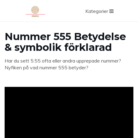
Kategorier
Nummer 555 Betydelse
& symbolik förklarad
Har du sett 5:55 ofta eller andra upprepade nummer?
Nyfiken på vad nummer 555 betyder?
ad