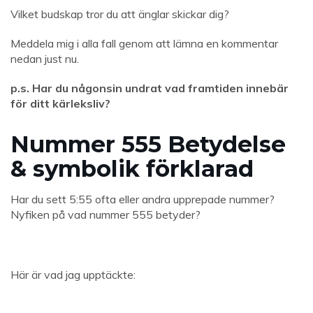
Vilket budskap tror du att änglar skickar dig?
Meddela mig i alla fall genom att lämna en kommentar
nedan just nu.
p.s. Har du någonsin undrat vad framtiden innebär
för ditt kärleksliv?
Nummer 555 Betydelse
& symbolik förklarad
Har du sett 5:55 ofta eller andra upprepade nummer?
Nyfiken på vad nummer 555 betyder?
Här är vad jag upptäckte: