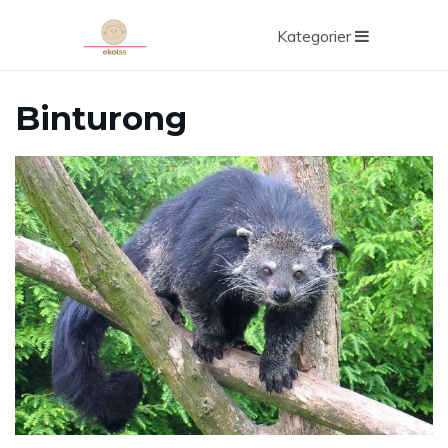
Kategorier
Binturong