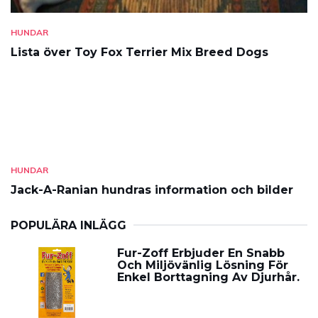
HUNDAR
Lista över Toy Fox Terrier Mix Breed Dogs
HUNDAR
Jack-A-Ranian hundras information och bilder
POPULÄRA INLÄGG
Fur-Zoff Erbjuder En Snabb
Och Miljövänlig Lösning För
Enkel Borttagning Av Djurhår.