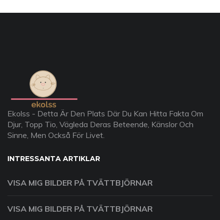
Ekolss - Detta Är Den Plats Där Du Kan Hitta Fakta Om
Djur, Topp Tio, Vägleda Deras Beteende, Känslor Och
Sinne, Men Också För Livet.
INTRESSANTA ARTIKLAR
VISA MIG BILDER PÅ TVÄTTBJÖRNAR
VISA MIG BILDER PÅ TVÄTTBJÖRNAR