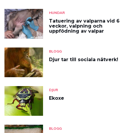
HUNDAR
Tatuering av valparna vid 6
veckor, valpning och
uppfödning av valpar
BLOGG
Djur tar till sociala nätverk!
DJUR
Ekoxe
BLOGG