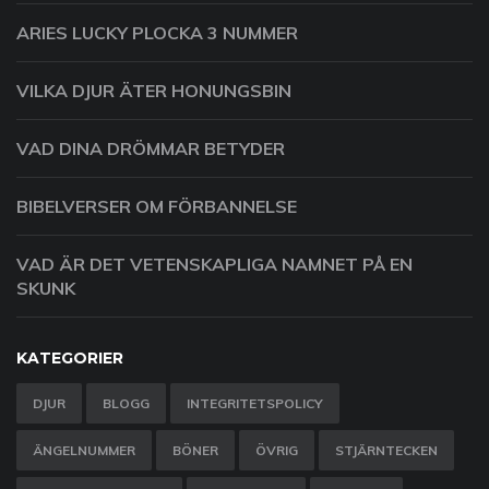
ARIES LUCKY PLOCKA 3 NUMMER
VILKA DJUR ÄTER HONUNGSBIN
VAD DINA DRÖMMAR BETYDER
BIBELVERSER OM FÖRBANNELSE
VAD ÄR DET VETENSKAPLIGA NAMNET PÅ EN
SKUNK
KATEGORIER
DJUR
BLOGG
INTEGRITETSPOLICY
ÄNGELNUMMER
BÖNER
ÖVRIG
STJÄRNTECKEN