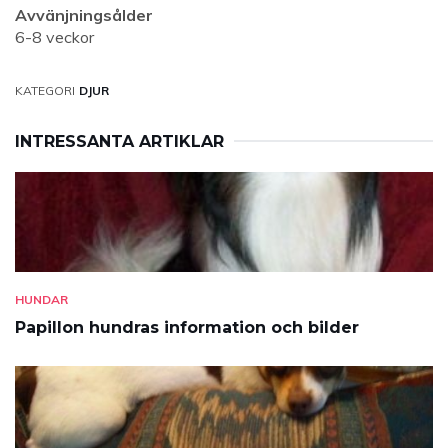
Avvänjningsålder
6-8 veckor
KATEGORI
DJUR
INTRESSANTA ARTIKLAR
HUNDAR
Papillon hundras information och bilder