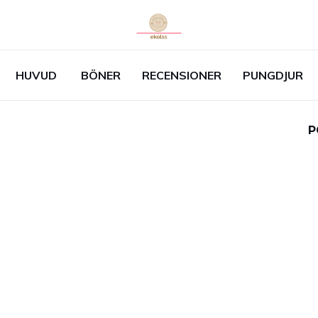
HUVUD
BÖNER
RECENSIONER
PUNGDJUR
P