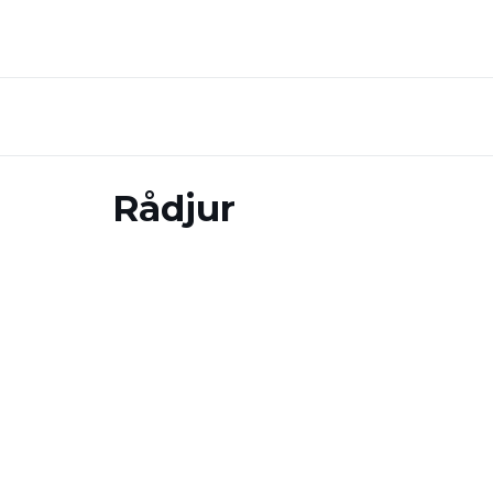
Rådjur