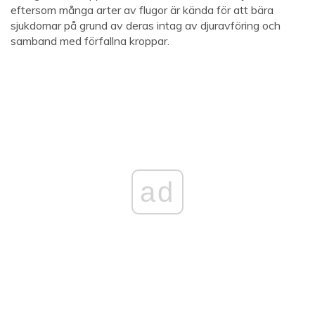
eftersom många arter av flugor är kända för att bära
sjukdomar på grund av deras intag av djuravföring och
samband med förfallna kroppar.
ad