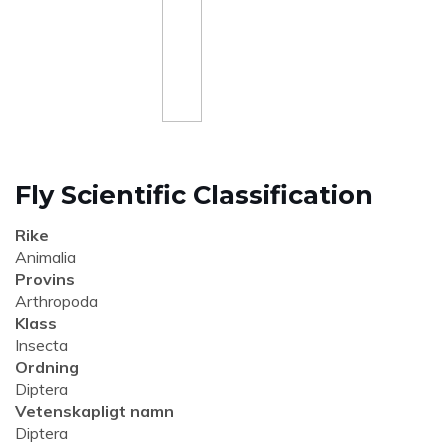
Fly Scientific Classification
Rike
Animalia
Provins
Arthropoda
Klass
Insecta
Ordning
Diptera
Vetenskapligt namn
Diptera