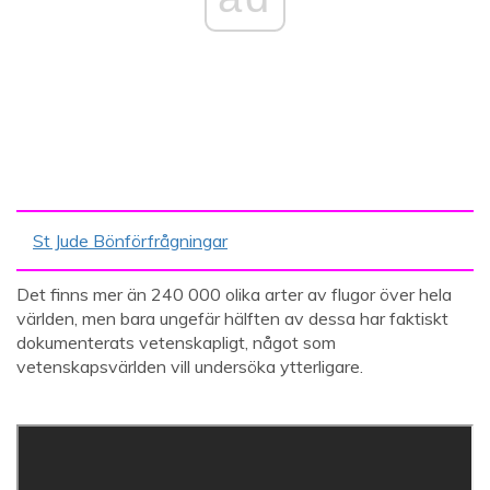
St Jude Bönförfrågningar
Det finns mer än 240 000 olika arter av flugor över hela
världen, men bara ungefär hälften av dessa har faktiskt
dokumenterats vetenskapligt, något som
vetenskapsvärlden vill undersöka ytterligare.