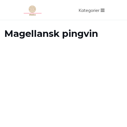
Kategorier
Magellansk pingvin