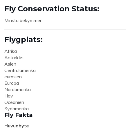
Fly Conservation Status:
Minsta bekymmer
Flygplats:
Afrika
Antarktis
Asien
Centralamerika
eurasien
Europa
Nordamerika
Hav
Oceanien
Sydamerika
Fly Fakta
Huvudbyte