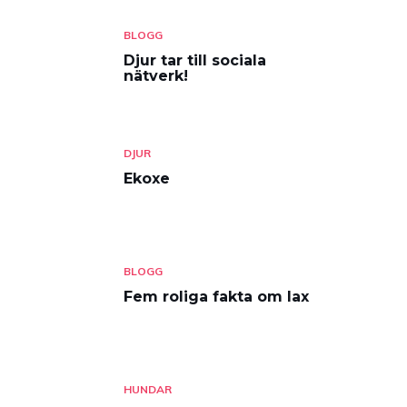
BLOGG
Djur tar till sociala
nätverk!
DJUR
Ekoxe
BLOGG
Fem roliga fakta om lax
HUNDAR