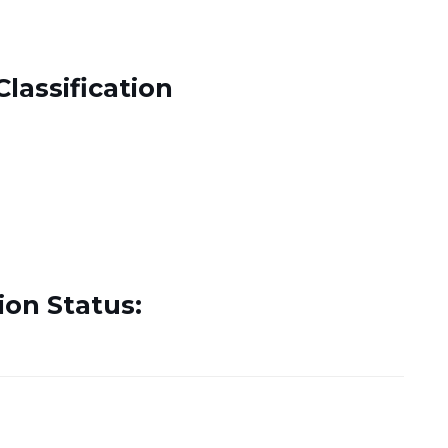
Classification
ion Status: