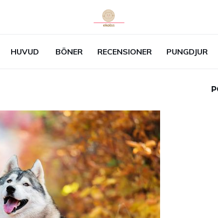
HUVUD
BÖNER
RECENSIONER
PUNGDJUR
P