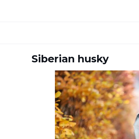
Siberian husky