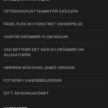
VETENSKAPLIGT NAMN FÖR SJÖLEJON
FÅGEL FLÖG IN I FÖNSTRET VIDSKEPELSE
VARFÖR DRÖMMER VI OM NÅGON
VAD BETYDER DET NÄR DU DRÖMMER OM
ALLIGATORER
HERRENS BÖN KUNG JAMES VERSION
FOTSPÅR I SANDBIBELVERSEN
DITT ÄR KUNGADÖMET