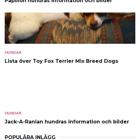
Papillon hundras information och bilder
HUNDAR
Lista över Toy Fox Terrier Mix Breed Dogs
HUNDAR
Jack-A-Ranian hundras information och bilder
POPULÄRA INLÄGG