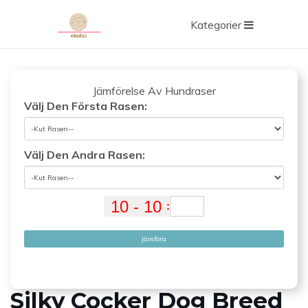
Kategorier
Jämförelse Av Hundraser
Välj Den Första Rasen:
Välj Den Andra Rasen:
Jämföra
Silky Cocker Dog Breed