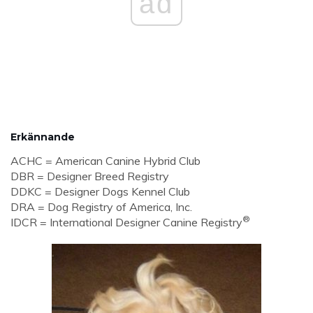
ad
Erkännande
ACHC = American Canine Hybrid Club
DBR = Designer Breed Registry
DDKC = Designer Dogs Kennel Club
DRA = Dog Registry of America, Inc.
®
IDCR = International Designer Canine Registry