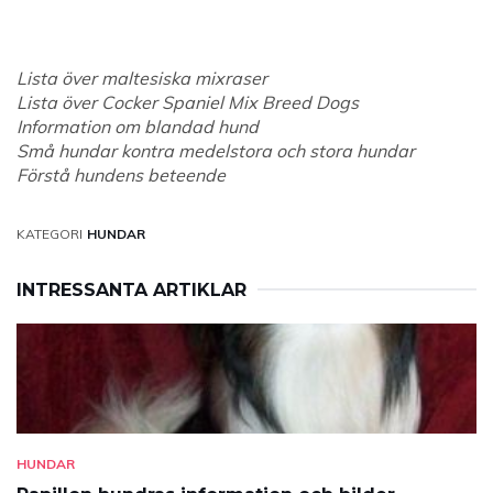
Lista över maltesiska mixraser
Lista över Cocker Spaniel Mix Breed Dogs
Information om blandad hund
Små hundar kontra medelstora och stora hundar
Förstå hundens beteende
KATEGORI
HUNDAR
INTRESSANTA ARTIKLAR
HUNDAR