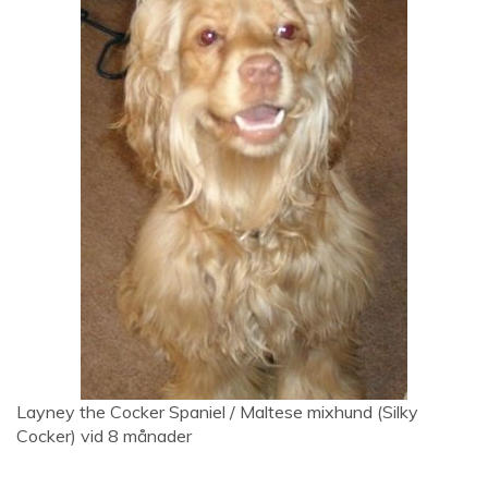
Layney the Cocker Spaniel / Maltese mixhund (Silky
Cocker) vid 8 månader